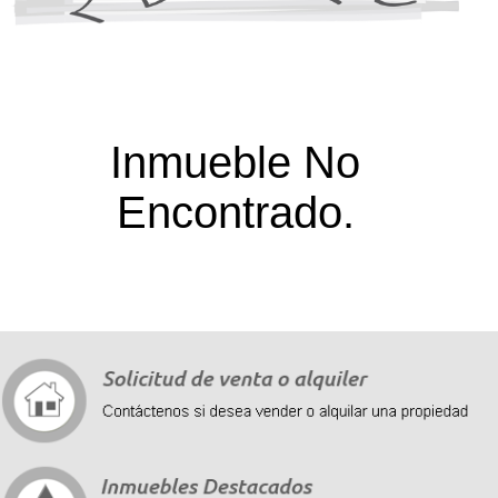
Inmueble No
Encontrado.