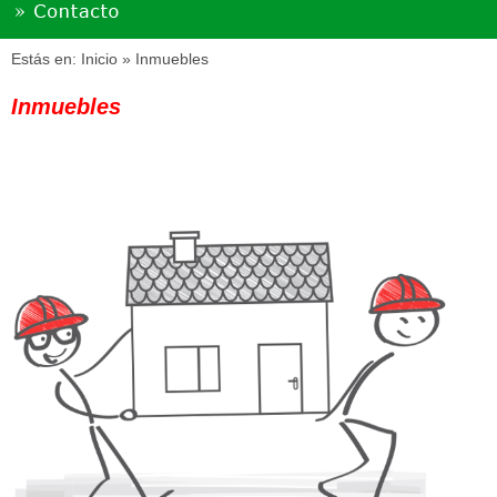
Estás en:
Inicio
» Inmuebles
Inmuebles