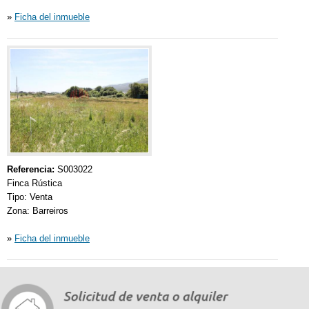
»
Ficha del inmueble
Referencia:
S003022
Finca Rústica
Tipo: Venta
Zona: Barreiros
»
Ficha del inmueble