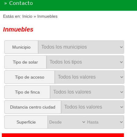
Estás en:
Inicio
» Inmuebles
Inmuebles
Municipio
Tipo de solar
Tipo de acceso
Tipo de finca
Distancia centro ciudad
Superficie