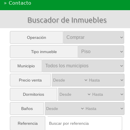
Operación
Tipo inmueble
Municipio
Precio venta
Dormitorios
Baños
Referencia