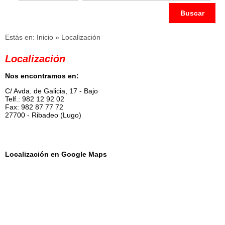
Buscar
Estás en:
Inicio
» Localización
Localización
Nos encontramos en:
C/ Avda. de Galicia, 17 - Bajo
Telf.: 982 12 92 02
Fax: 982 87 77 72
27700 - Ribadeo (Lugo)
Localización en Google Maps