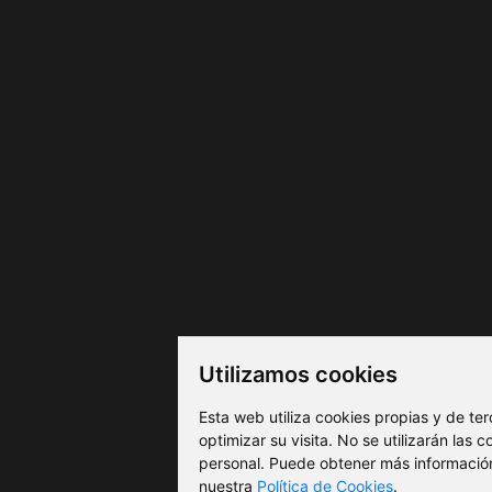
Utilizamos cookies
Esta web utiliza cookies propias y de te
optimizar su visita. No se utilizarán las
personal. Puede obtener más información
nuestra
Política de Cookies
.